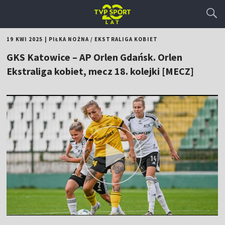
19 KWI 2025
|
PIŁKA NOŻNA
/
EKSTRALIGA KOBIET
GKS Katowice – AP Orlen Gdańsk. Orlen
Ekstraliga kobiet, mecz 18. kolejki [MECZ]