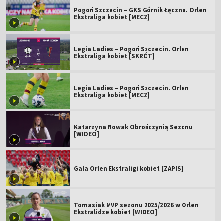
Pogoń Szczecin – GKS Górnik Łęczna. Orlen
Ekstraliga kobiet [MECZ]
Legia Ladies – Pogoń Szczecin. Orlen
Ekstraliga kobiet [SKRÓT]
Legia Ladies – Pogoń Szczecin. Orlen
Ekstraliga kobiet [MECZ]
Katarzyna Nowak Obrończynią Sezonu
[WIDEO]
Gala Orlen Ekstraligi kobiet [ZAPIS]
Tomasiak MVP sezonu 2025/2026 w Orlen
Ekstralidze kobiet [WIDEO]