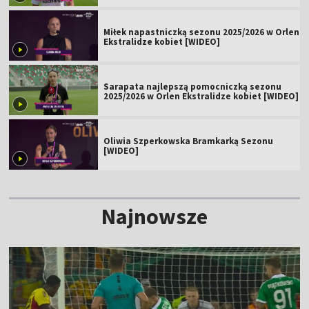
Miłek napastniczką sezonu 2025/2026 w Orlen
Ekstralidze kobiet [WIDEO]
Sarapata najlepszą pomocniczką sezonu
2025/2026 w Orlen Ekstralidze kobiet [WIDEO]
Oliwia Szperkowska Bramkarką Sezonu
[WIDEO]
Najnowsze