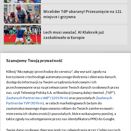
Wicelider TdP ukarany! Przesunięcie na 121.
miejsce i grzywna
Lech musi uważać. KI Klaksvik już
zaskakiwało w Europie
Szanujemy Twoją prywatność
TVP
Kliknij "Akceptuję i przechodzę do serwisu", aby wyrazić zgody na
korzystanie z technologii automatycznego śledzenia i zbierania danych,
Abonament TVP
Regulamin TVP
dostęp do informacji na Twoim urządzeniu końcowym i ich
Polityka prywatności
Sklep TVP
przechowywanie oraz na przetwarzanie Twoich danych osobowych przez
nas, czyli Telewizję Polską S.A. w likwidacji (zwaną dalej również „TVP”),
Biuro Reklamy
Moje zgody
Zaufanych Partnerów z IAB* (1201 firm)
oraz pozostałych
Zaufanych
Partnerów TVP (93 firm)
, w celach marketingowych (w tym do
Oferta Handlowa
Biuro reklamy
zautomatyzowanego dopasowania reklam do Twoich zainteresowań i
mierzenia ich skuteczności) i pozostałych, które wskazujemy poniżej, a
Telegazeta ogłoszenia
Kontakt
także zgody na udostępnianie przez nas identyfikatora PPID do Google.
Emisja w TVP
Twoje dane osobowe zbierane podczas odwiedzania przez Ciebie naszych