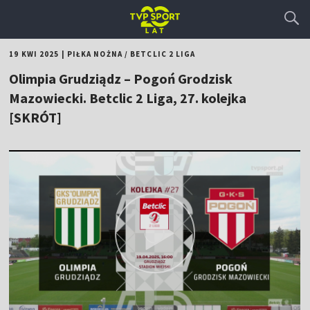
19 KWI 2025
|
PIŁKA NOŻNA
/
BETCLIC 2 LIGA
Olimpia Grudziądz – Pogoń Grodzisk
Mazowiecki. Betclic 2 Liga, 27. kolejka
[SKRÓT]