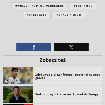
#WOLVERHAMPTON WANDERERS
#FULHAM FC
#CHELSEA FC
#JAKUB KIWIOR
Zobacz też
Zdobywca Ligi Konferencji pozyskał nowego
gracza
Sroki z nowym trenerem. Powrót do Europy