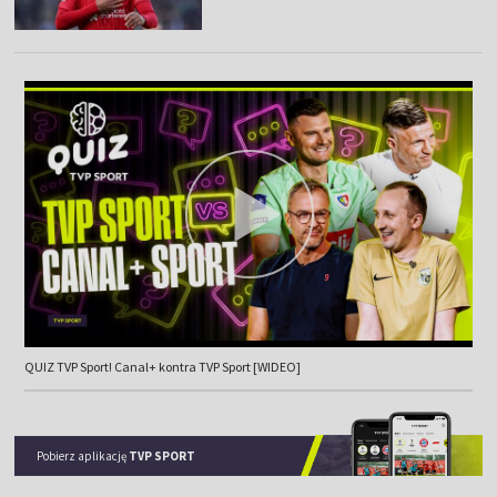
QUIZ TVP Sport! Canal+ kontra TVP Sport [WIDEO]
Pobierz aplikację
TVP SPORT