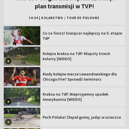
plan transmisji w TVP!
14:34
|
KOLARSTWO
/
TOUR DE POLOGNE
Co za finisz! Szwajcar najlepszy na 5. etapie
TdP
Kolejna kraksa na TdP. Kłopoty trzech
kolarzy [WIDEO]
Kiedy kolejne mecze Lewandowskiego dla
Chicago Fire? Sprawdź terminarz
Kraksa na TdP. Nieprzyjemny upadek
Amerykanina [WIDEO]
Pech Polaka! Złapał gumę, jadąc w ucieczce