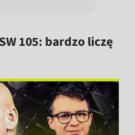
KSW 105: bardzo liczę