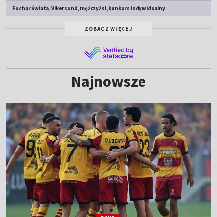
Puchar Świata, Vikersund, mężczyźni, konkurs indywidualny
ZOBACZ WIĘCEJ
Najnowsze