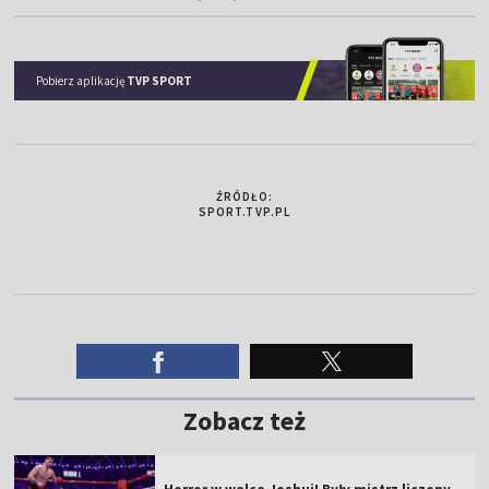
Pobierz aplikację
TVP SPORT
ŹRÓDŁO:
SPORT.TVP.PL
Zobacz też