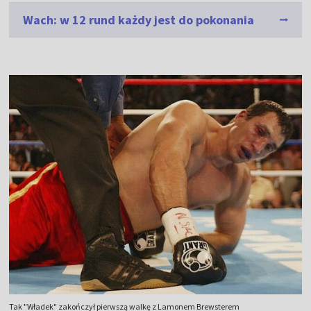
Wach: w 12 rund każdy jest do pokonania
Tak "Władek" zakończył pierwszą walkę z Lamonem Brewsterem