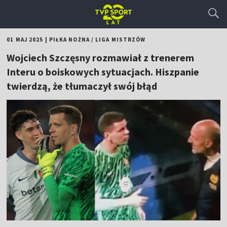
01 MAJ 2025
|
PIŁKA NOŻNA
/
LIGA MISTRZÓW
Wojciech Szczęsny rozmawiał z trenerem
Interu o boiskowych sytuacjach. Hiszpanie
twierdzą, że tłumaczył swój błąd