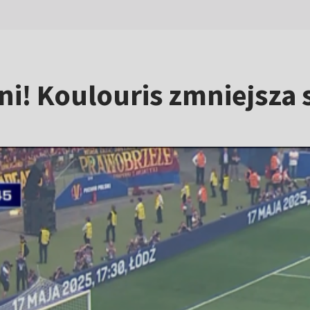
ni! Koulouris zmniejsza 