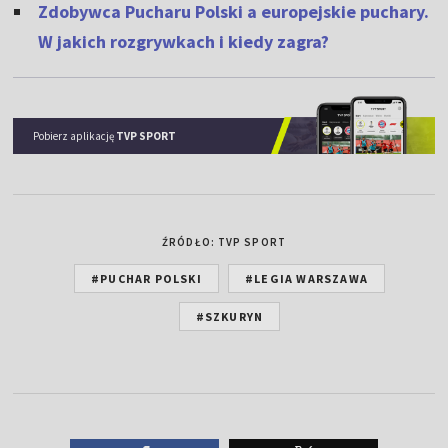
Zdobywca Pucharu Polski a europejskie puchary.
W jakich rozgrywkach i kiedy zagra?
Pobierz aplikację
TVP SPORT
ŹRÓDŁO: TVP SPORT
#PUCHAR POLSKI
#LEGIA WARSZAWA
#SZKURYN