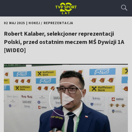
02 MAJ 2025
|
HOKEJ
/
REPREZENTACJA
Robert Kalaber, selekcjoner reprezentacji
Polski, przed ostatnim meczem MŚ Dywizji 1A
[WIDEO]