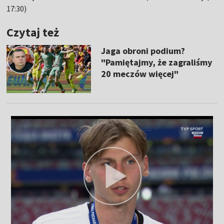
17:30)
Czytaj też
Jaga obroni podium?
"Pamiętajmy, że zagraliśmy
20 meczów więcej"