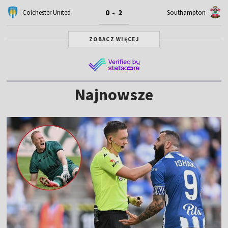
0 - 2
Colchester United
Southampton
ZOBACZ WIĘCEJ
Najnowsze