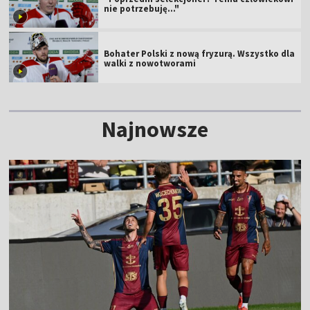
nie potrzebuję..."
Bohater Polski z nową fryzurą. Wszystko dla
walki z nowotworami
Najnowsze