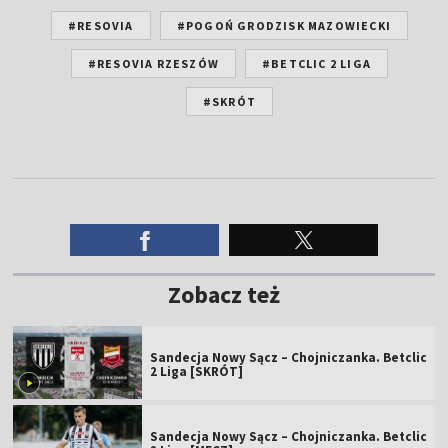
#RESOVIA
#POGOŃ GRODZISK MAZOWIECKI
#RESOVIA RZESZÓW
#BETCLIC 2 LIGA
#SKRÓT
Zobacz też
Sandecja Nowy Sącz – Chojniczanka. Betclic
2 Liga [SKRÓT]
Sandecja Nowy Sącz – Chojniczanka. Betclic