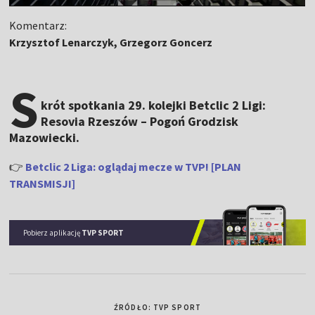
Komentarz:
Krzysztof Lenarczyk, Grzegorz Goncerz
S
krót spotkania 29. kolejki Betclic 2 Ligi:
Resovia Rzeszów – Pogoń Grodzisk
Mazowiecki.
👉
Betclic 2 Liga: oglądaj mecze w TVP! [PLAN
TRANSMISJI]
Pobierz aplikację
TVP SPORT
ŹRÓDŁO: TVP SPORT