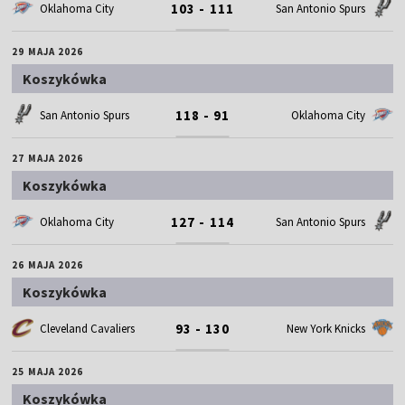
103 - 111
Oklahoma City
San Antonio Spurs
29 MAJA 2026
Koszykówka
118 - 91
San Antonio Spurs
Oklahoma City
27 MAJA 2026
Koszykówka
127 - 114
Oklahoma City
San Antonio Spurs
26 MAJA 2026
Koszykówka
93 - 130
Cleveland Cavaliers
New York Knicks
25 MAJA 2026
Koszykówka