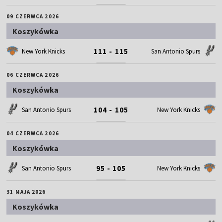
09 CZERWCA 2026
Koszykówka
111 - 115
New York Knicks
San Antonio Spurs
06 CZERWCA 2026
Koszykówka
104 - 105
San Antonio Spurs
New York Knicks
04 CZERWCA 2026
Koszykówka
95 - 105
San Antonio Spurs
New York Knicks
31 MAJA 2026
Koszykówka