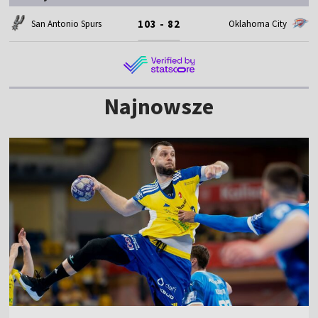
103 - 82
San Antonio Spurs
Oklahoma City
Najnowsze