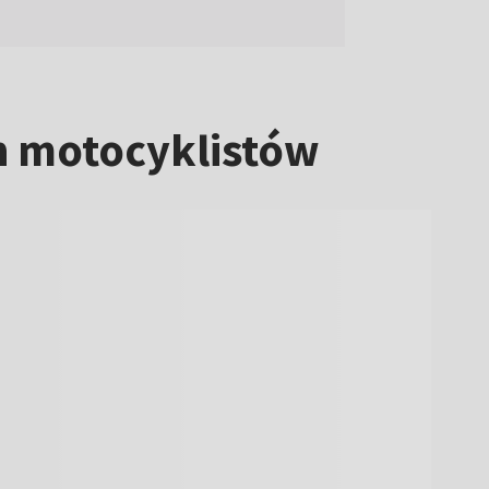
h motocyklistów