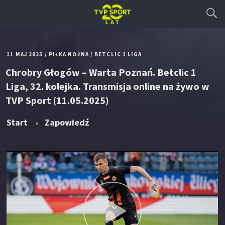
11 MAJ 2025
/
PIŁKA NOŻNA
/
BETCLIC 1 LIGA
Chrobry Głogów – Warta Poznań. Betclic 1
Liga, 32. kolejka. Transmisja online na żywo w
TVP Sport (11.05.2025)
Start
Zapowiedź