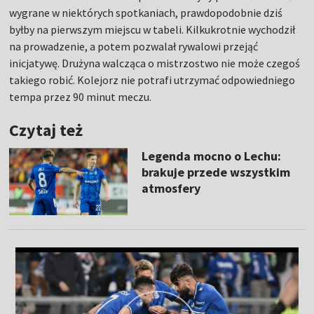
wygrane w niektórych spotkaniach, prawdopodobnie dziś
byłby na pierwszym miejscu w tabeli. Kilkukrotnie wychodził
na prowadzenie, a potem pozwalał rywalowi przejąć
inicjatywę. Drużyna walcząca o mistrzostwo nie może czegoś
takiego robić. Kolejorz nie potrafi utrzymać odpowiedniego
tempa przez 90 minut meczu.
Czytaj też
Legenda mocno o Lechu:
brakuje przede wszystkim
atmosfery