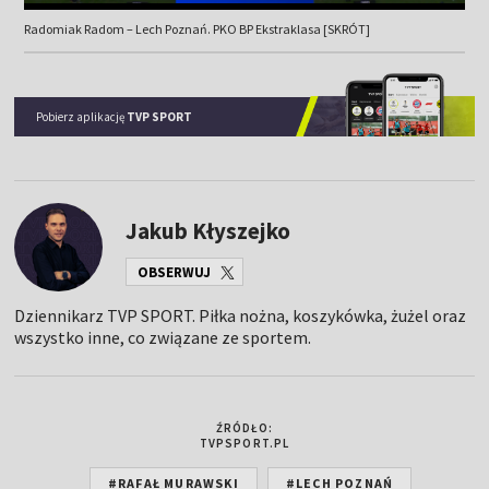
Radomiak Radom – Lech Poznań. PKO BP Ekstraklasa [SKRÓT]
Pobierz aplikację
TVP SPORT
Jakub Kłyszejko
OBSERWUJ
Dziennikarz TVP SPORT. Piłka nożna, koszykówka, żużel oraz
wszystko inne, co związane ze sportem.
ŹRÓDŁO:
TVPSPORT.PL
#RAFAŁ MURAWSKI
#LECH POZNAŃ