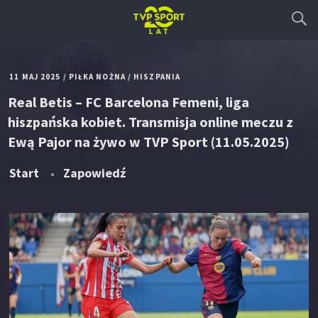
11 MAJ 2025
/
PIŁKA NOŻNA
/
HISZPANIA
Real Betis – FC Barcelona Femeni, liga
hiszpańska kobiet. Transmisja online meczu z
Ewą Pajor na żywo w TVP Sport (11.05.2025)
Start
Zapowiedź