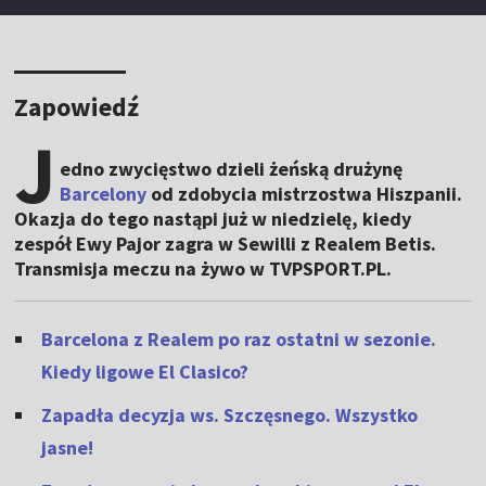
Zapowiedź
J
edno zwycięstwo dzieli żeńską drużynę
Barcelony
od zdobycia mistrzostwa Hiszpanii.
Okazja do tego nastąpi już w niedzielę, kiedy
zespół Ewy Pajor zagra w Sewilli z Realem Betis.
Transmisja meczu na żywo w TVPSPORT.PL.
Barcelona z Realem po raz ostatni w sezonie.
Kiedy ligowe El Clasico?
Zapadła decyzja ws. Szczęsnego. Wszystko
jasne!