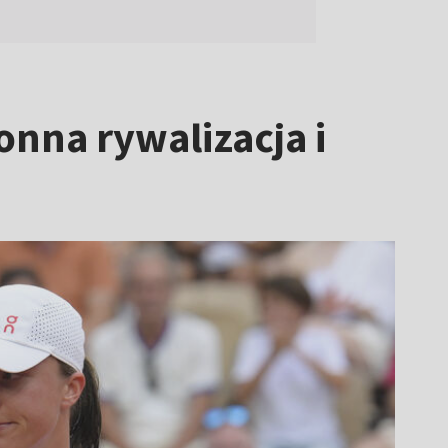
onna rywalizacja i