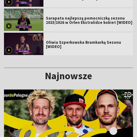
Sarapata najlepszą pomocniczką sezonu
2025/2026 w Orlen Ekstralidze kobiet [WIDEO]
Oliwia Szperkowska Bramkarką Sezonu
[WIDEO]
Najnowsze