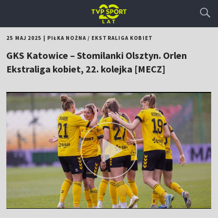
25 MAJ 2025
|
PIŁKA NOŻNA
/
EKSTRALIGA KOBIET
GKS Katowice – Stomilanki Olsztyn. Orlen
Ekstraliga kobiet, 22. kolejka [MECZ]