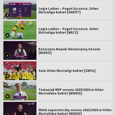
Legia Ladies – Pogoń Szczecin. Orlen
Ekstraliga kobiet [SKRÓT]
Legia Ladies – Pogoń Szczecin. Orlen
Ekstraliga kobiet [MECZ]
Katarzyna Nowak Obrończynią Sezonu
[WIDEO]
Gala Orlen Ekstraligi kobiet [ZAPIS]
Tomasiak MVP sezonu 2025/2026 w Orlen
Ekstralidze kobiet [WIDEO]
Miłek napastniczką sezonu 2025/2026 w Orlen
Ekstralidze kobiet [WIDEO]