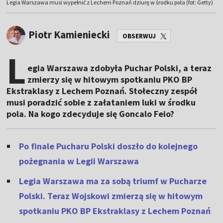
Legia Warszawa musi wypełnić z Lechem Poznań dziurę w środku pola (fot: Getty)
Piotr Kamieniecki
OBSERWUJ
L
egia Warszawa zdobyła Puchar Polski, a teraz
zmierzy się w hitowym spotkaniu PKO BP
Ekstraklasy z Lechem Poznań. Stołeczny zespół
musi poradzić sobie z załataniem luki w środku
pola. Na kogo zdecyduje się Goncalo Feio?
Po finale Pucharu Polski doszło do kolejnego
pożegnania w Legii Warszawa
Legia Warszawa ma za sobą triumf w Pucharze
Polski. Teraz Wojskowi zmierzą się w hitowym
spotkaniu PKO BP Ekstraklasy z Lechem Poznań