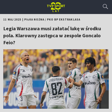
11 MAJ 2025
|
PIŁKA NOŻNA
/
PKO BP EKSTRAKLASA
Legia Warszawa musi załatać lukę w środku
pola. Klarowny zastępca w zespole Goncalo
Feio?