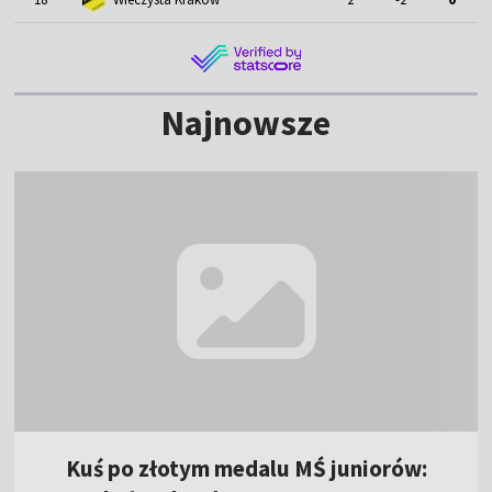
Najnowsze