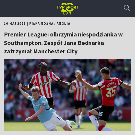
10 MAJ 2025
|
PIŁKA NOŻNA
/
ANGLIA
Premier League: olbrzymia niespodzianka w
Southampton. Zespół Jana Bednarka
zatrzymał Manchester City