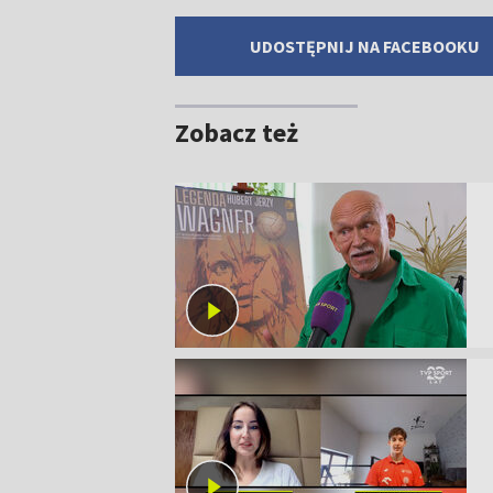
UDOSTĘPNIJ NA FACEBOOKU
Zobacz też