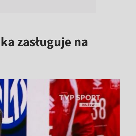
wka zasługuje na