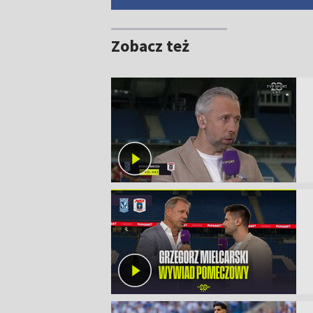
Zobacz też