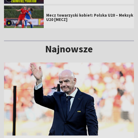
Mecz towarzyski kobiet: Polska U20 – Meksyk
U20 [MECZ]
Najnowsze