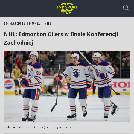
15 MAJ 2025
|
HOKEJ
/
NHL
NHL: Edmonton Oilers w finale Konferencji
Zachodniej
Hokeiści Edmonton Oilers (fot. Getty Images)