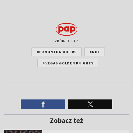
ŹRÓDŁO: PAP
#EDMONTON OILERS
#NHL
#VEGAS GOLDEN KNIGHTS
Zobacz też