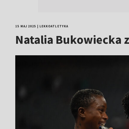
15 MAJ 2025
|
LEKKOATLETYKA
Natalia Bukowiecka z