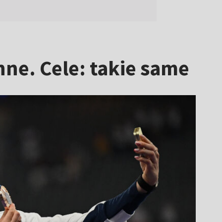
ne. Cele: takie same