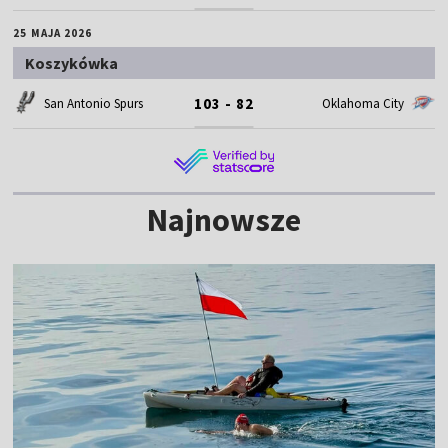
25 MAJA 2026
Koszykówka
103 - 82
San Antonio Spurs
Oklahoma City
Najnowsze