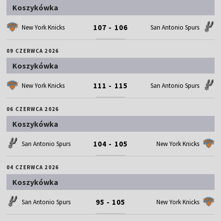
Koszykówka
107 - 106
New York Knicks
San Antonio Spurs
09 CZERWCA 2026
Koszykówka
111 - 115
New York Knicks
San Antonio Spurs
06 CZERWCA 2026
Koszykówka
104 - 105
San Antonio Spurs
New York Knicks
04 CZERWCA 2026
Koszykówka
95 - 105
San Antonio Spurs
New York Knicks