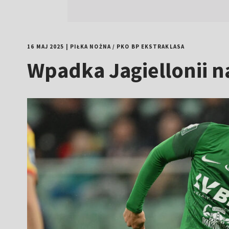
16 MAJ 2025
|
PIŁKA NOŻNA
/
PKO BP EKSTRAKLASA
Wpadka Jagiellonii n