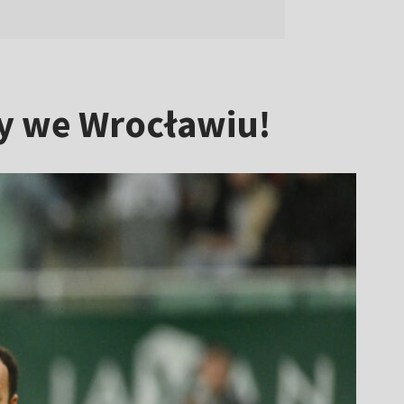
sy we Wrocławiu!