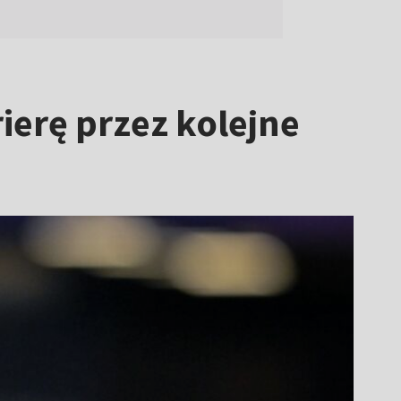
ierę przez kolejne