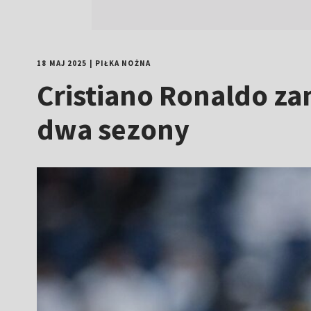
18 MAJ 2025
|
PIŁKA NOŻNA
Cristiano Ronaldo za
dwa sezony