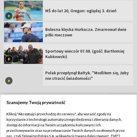
MŚ do lat 20, Oregon: oglądaj 3. dzień
Bolesna klęska Hurkacza. Zmarnował dwie
piłki meczowe
Sportowy wieczór 07.08. (gość: Bartłomiej
Kubkowski)
Polak przepłynął Bałtyk. "Modliłem się, żeby
nie stracić świadomości"
Szanujemy Twoją prywatność
TVP
Kliknij "Akceptuję i przechodzę do serwisu", aby wyrazić zgody na
korzystanie z technologii automatycznego śledzenia i zbierania danych,
Abonament TVP
Regulamin TVP
dostęp do informacji na Twoim urządzeniu końcowym i ich
Polityka prywatności
Sklep TVP
przechowywanie oraz na przetwarzanie Twoich danych osobowych przez
nas, czyli Telewizję Polską S.A. w likwidacji (zwaną dalej również „TVP”),