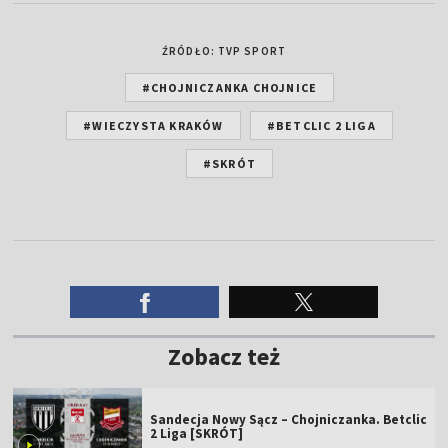
ŹRÓDŁO: TVP SPORT
#CHOJNICZANKA CHOJNICE
#WIECZYSTA KRAKÓW
#BETCLIC 2 LIGA
#SKRÓT
Zobacz też
Sandecja Nowy Sącz – Chojniczanka. Betclic
2 Liga [SKRÓT]