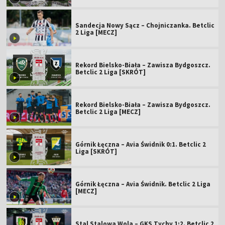
Sandecja Nowy Sącz – Chojniczanka. Betclic
2 Liga [MECZ]
Rekord Bielsko-Biała – Zawisza Bydgoszcz.
Betclic 2 Liga [SKRÓT]
Rekord Bielsko-Biała – Zawisza Bydgoszcz.
Betclic 2 Liga [MECZ]
Górnik Łęczna – Avia Świdnik 0:1. Betclic 2
Liga [SKRÓT]
Górnik Łęczna – Avia Świdnik. Betclic 2 Liga
[MECZ]
Stal Stalowa Wola – GKS Tychy 1:2. Betclic 2