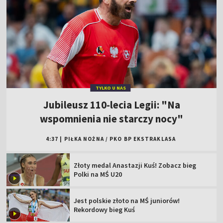
TYLKO U NAS
Jubileusz 110-lecia Legii: "Na
wspomnienia nie starczy nocy"
4:37
|
PIŁKA NOŻNA
/
PKO BP EKSTRAKLASA
Złoty medal Anastazji Kuś! Zobacz bieg
Polki na MŚ U20
Jest polskie złoto na MŚ juniorów!
Rekordowy bieg Kuś