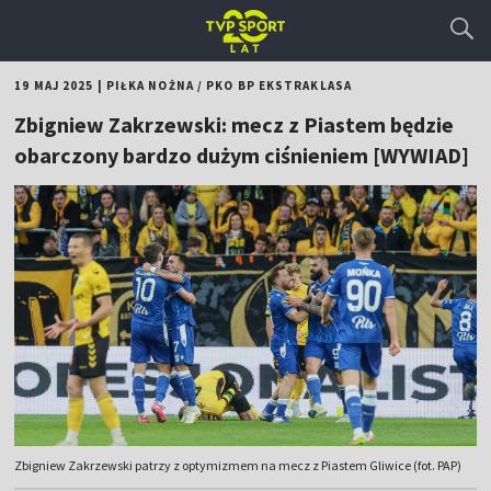
19 MAJ 2025
|
PIŁKA NOŻNA
/
PKO BP EKSTRAKLASA
Zbigniew Zakrzewski: mecz z Piastem będzie
obarczony bardzo dużym ciśnieniem [WYWIAD]
Zbigniew Zakrzewski patrzy z optymizmem na mecz z Piastem Gliwice (fot. PAP)