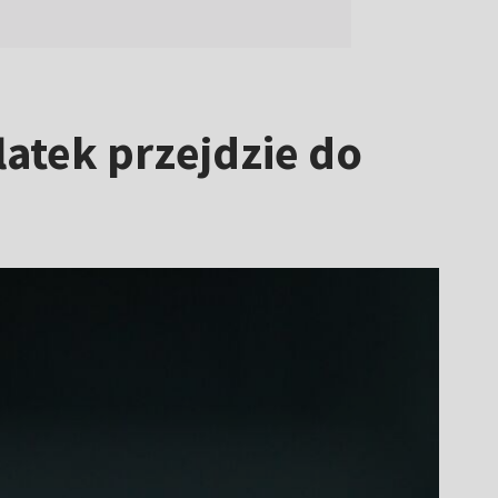
latek przejdzie do