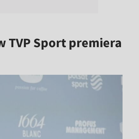
 w TVP Sport premiera