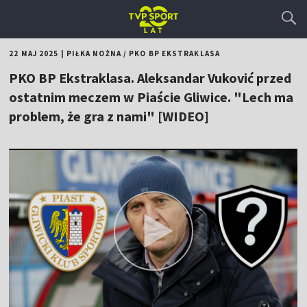
22 MAJ 2025
|
PIŁKA NOŻNA
/
PKO BP EKSTRAKLASA
PKO BP Ekstraklasa. Aleksandar Vuković przed
ostatnim meczem w Piaście Gliwice. "Lech ma
problem, że gra z nami" [WIDEO]