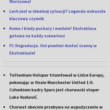
Warszawa!
Lech jest w idealnej sytuacji? Legenda wskazała
kluczowy czynnik
Komu i kiedy puchary i medale? Ekstraklasa
gotowa na każdy scenariusz
FC Degradacja. Oni powinni dostać szansę w
Ekstraklasie!
Tottenham Hotspur triumfował w Lidze Europy,
pokonując w finale Manchester United 1:0.
Członkiem kadry Spurs jest chorwacki stoper
Luka Vusković.
Chorwat obecnie przebywa na wypożyczeniu w