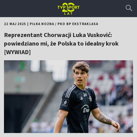
22 MAJ 2025
|
PIŁKA NOŻNA
/
PKO BP EKSTRAKLASA
Reprezentant Chorwacji Luka Vusković:
powiedziano mi, że Polska to idealny krok
[WYWIAD]