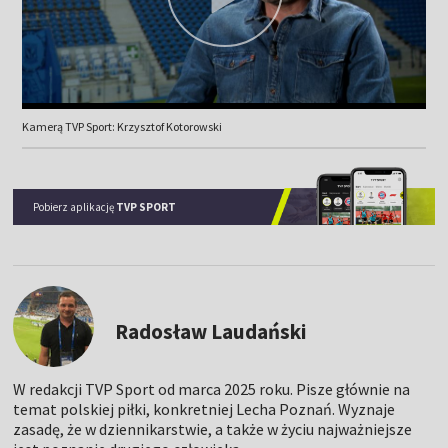
Kamerą TVP Sport: Krzysztof Kotorowski
Pobierz aplikację
TVP SPORT
Radosław Laudański
W redakcji TVP Sport od marca 2025 roku. Pisze głównie na
temat polskiej piłki, konkretniej Lecha Poznań. Wyznaje
zasadę, że w dziennikarstwie, a także w życiu najważniejsze