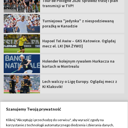
Tour de Pologne 2026: sprawdź trasę i plan
transmisji w TVP!
Turniejowa "jedynka" z niespodziewaną
porażką w Kanadzie
Hapoel Tel Awiw – GKS Katowice. Oglądaj
mecz el. LK! [NA ŻYWO]
Holender kolejnym rywalem Hurkacza na
kortach w Montrealu
Lech walczy o Ligę Europy. Oglądaj mecz z
KI Klaksvik!
Szanujemy Twoją prywatność
TVP
Kliknij "Akceptuję i przechodzę do serwisu", aby wyrazić zgody na
korzystanie z technologii automatycznego śledzenia i zbierania danych,
Abonament TVP
Regulamin TVP