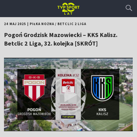
24 MAJ 2025
|
PIŁKA NOŻNA
/
BETCLIC 2 LIGA
Pogoń Grodzisk Mazowiecki – KKS Kalisz.
Betclic 2 Liga, 32. kolejka [SKRÓT]