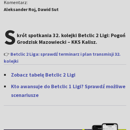
Komentarz:
Aleksander Roj, Dawid Sut
S
krót spotkania 32. kolejki Betclic 2 Ligi: Pogoń
Grodzisk Mazowiecki – KKS Kalisz.
👉
Betclic 2 Liga: sprawdź terminarz i plan transmisji 32.
kolejki
Zobacz tabelę Betclic 2 Ligi
Kto awansuje do Betclic 1 Ligi? Sprawdź możliwe
scenariusze