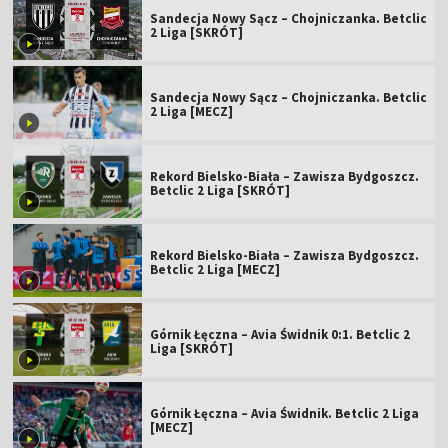
Sandecja Nowy Sącz – Chojniczanka. Betclic
2 Liga [SKRÓT]
Sandecja Nowy Sącz – Chojniczanka. Betclic
2 Liga [MECZ]
Rekord Bielsko-Biała – Zawisza Bydgoszcz.
Betclic 2 Liga [SKRÓT]
Rekord Bielsko-Biała – Zawisza Bydgoszcz.
Betclic 2 Liga [MECZ]
Górnik Łęczna – Avia Świdnik 0:1. Betclic 2
Liga [SKRÓT]
Górnik Łęczna – Avia Świdnik. Betclic 2 Liga
[MECZ]