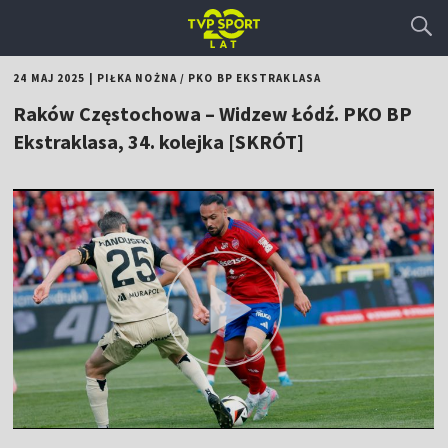
24 MAJ 2025
|
PIŁKA NOŻNA
/
PKO BP EKSTRAKLASA
Raków Częstochowa – Widzew Łódź. PKO BP
Ekstraklasa, 34. kolejka [SKRÓT]