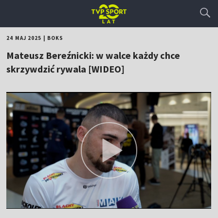
24 MAJ 2025
|
BOKS
Mateusz Bereźnicki: w walce każdy chce
skrzywdzić rywala [WIDEO]