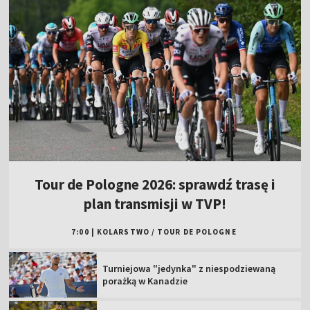
Tour de Pologne 2026: sprawdź trasę i
plan transmisji w TVP!
7:00
|
KOLARSTWO
/
TOUR DE POLOGNE
Turniejowa "jedynka" z niespodziewaną
porażką w Kanadzie