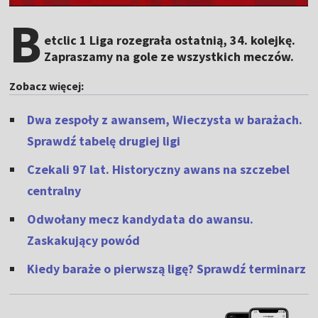
B
etclic 1 Liga rozegrała ostatnią, 34. kolejkę.
Zapraszamy na gole ze wszystkich meczów.
Zobacz więcej:
Dwa zespoły z awansem, Wieczysta w barażach.
Sprawdź tabelę drugiej ligi
Czekali 97 lat. Historyczny awans na szczebel
centralny
Odwołany mecz kandydata do awansu.
Zaskakujący powód
Kiedy baraże o pierwszą ligę? Sprawdź terminarz