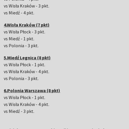
vs Wisła Kraków - 3 pkt.
vs Miedź - 4 pkt.
4.Wisła Kraków (7 pkt)
vs Wisła Płock - 3 pkt.
vs Miedź - 1 pkt.
vs Polonia - 3 pkt.
5.Miedź Legnica (8 pkt)
vs Wisła Płock - 1 pkt.
vs Wisła Kraków - 4 pkt.
vs Polonia - 3 pkt.
6.Polonia Warszawa (8 pkt)
vs Wisła Płock - 1 pkt.
vs Wisła Kraków - 4 pkt.
vs Miedź - 3 pkt.