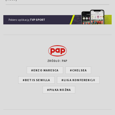
Pobierz aplikację
TVP SPORT
ŹRÓDŁO: PAP
#ENZO MARESCA
#CHELSEA
#BETIS SEWILLA
#LIGA KONFERENCJI
#PIŁKA NOŻNA