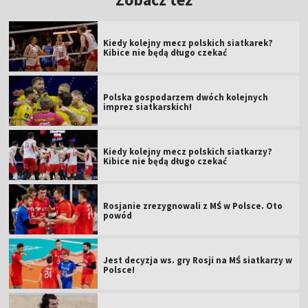
Kiedy kolejny mecz polskich siatkarek?
Kibice nie będą długo czekać
Polska gospodarzem dwóch kolejnych
imprez siatkarskich!
Kiedy kolejny mecz polskich siatkarzy?
Kibice nie będą długo czekać
Rosjanie zrezygnowali z MŚ w Polsce. Oto
powód
Jest decyzja ws. gry Rosji na MŚ siatkarzy w
Polsce!