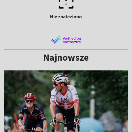
Nie znaleziono
Najnowsze