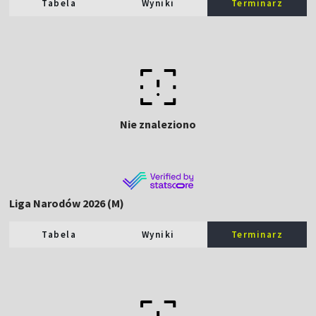
Tabela
Wyniki
Terminarz
Nie znaleziono
Liga Narodów 2026 (M)
Tabela
Wyniki
Terminarz