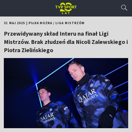
31 MAJ 2025
|
PIŁKA NOŻNA
/
LIGA MISTRZÓW
Przewidywany skład Interu na finał Ligi
Mistrzów. Brak złudzeń dla Nicoli Zalewskiego i
Piotra Zielińskiego