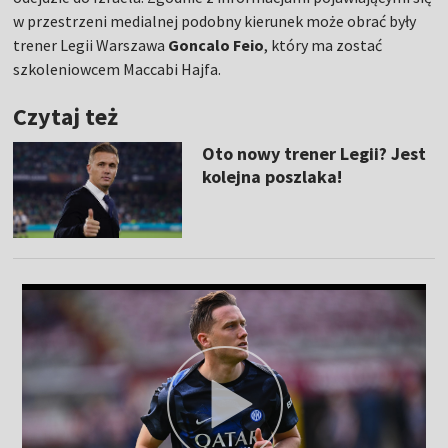
w przestrzeni medialnej podobny kierunek może obrać były
trener Legii Warszawa
Goncalo Feio
, który ma zostać
szkoleniowcem Maccabi Hajfa.
Czytaj też
Oto nowy trener Legii? Jest
kolejna poszlaka!