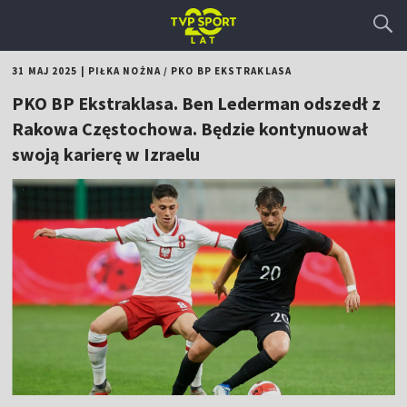
31 MAJ 2025
|
PIŁKA NOŻNA
/
PKO BP EKSTRAKLASA
PKO BP Ekstraklasa. Ben Lederman odszedł z
Rakowa Częstochowa. Będzie kontynuował
swoją karierę w Izraelu