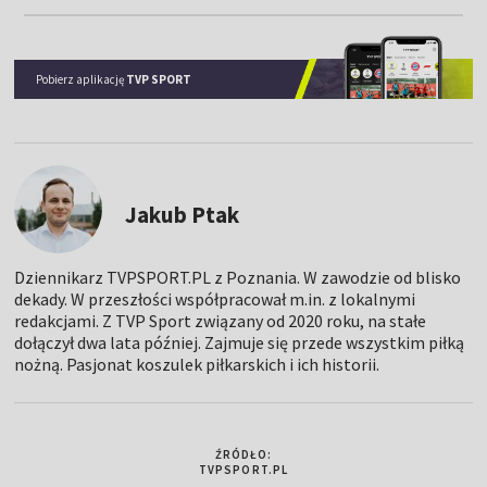
Pobierz aplikację
TVP SPORT
Jakub Ptak
Dziennikarz TVPSPORT.PL z Poznania. W zawodzie od blisko
dekady. W przeszłości współpracował m.in. z lokalnymi
redakcjami. Z TVP Sport związany od 2020 roku, na stałe
dołączył dwa lata później. Zajmuje się przede wszystkim piłką
nożną. Pasjonat koszulek piłkarskich i ich historii.
ŹRÓDŁO:
TVPSPORT.PL