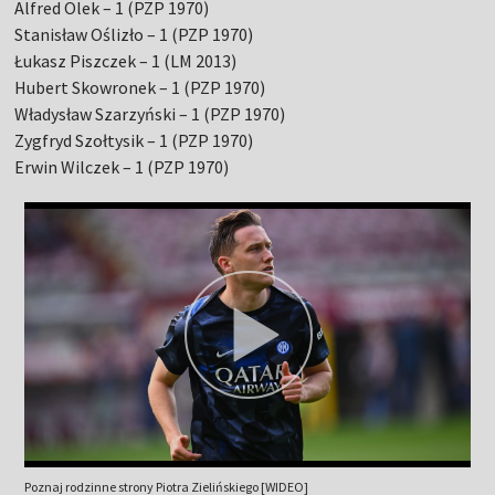
Alfred Olek – 1 (PZP 1970)
Stanisław Oślizło – 1 (PZP 1970)
Łukasz Piszczek – 1 (LM 2013)
Hubert Skowronek – 1 (PZP 1970)
Władysław Szarzyński – 1 (PZP 1970)
Zygfryd Szołtysik – 1 (PZP 1970)
Erwin Wilczek – 1 (PZP 1970)
Poznaj rodzinne strony Piotra Zielińskiego [WIDEO]