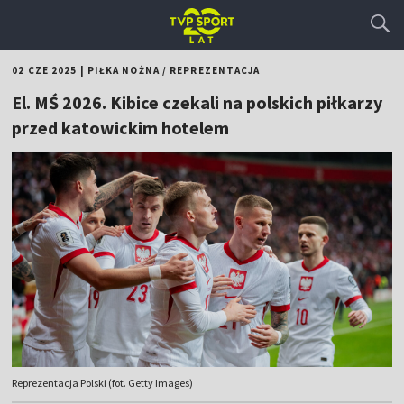
02 CZE 2025
|
PIŁKA NOŻNA
/
REPREZENTACJA
El. MŚ 2026. Kibice czekali na polskich piłkarzy
przed katowickim hotelem
Reprezentacja Polski (fot. Getty Images)