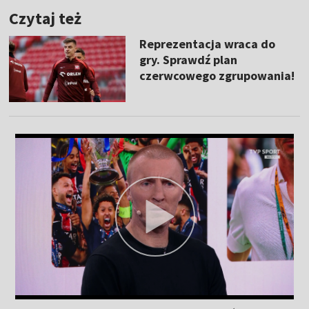
Czytaj też
Reprezentacja wraca do
gry. Sprawdź plan
czerwcowego zgrupowania!